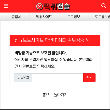
메뉴
보증업체
먹튀사이트
토토정보
토토홍보
신규토토사이트 파인[FINE] 먹튀검증 해주세요.
비밀글 기능으로 보호된 글입니다.
작성자와 관리자만 열람하실 수 있습니다. 본인이라
면 비밀번호를 입력하세요.
확인
비밀번호
필수
홈으로 돌아가기