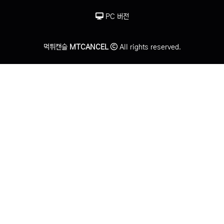
PC 버전
먹튀캔슬
MTCANCEL
All rights reserved.