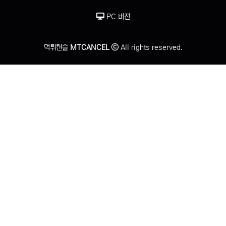
PC 버전
먹튀캔슬
MTCANCEL
All rights reserved.