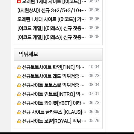
등록일
08.07
오래된 1세대 사이트 [(어코드)] 가입기간 | 신규입플 5+5 | 업계최고배당
등록일
08.06
((시원상사)) 신규 3+2/5+3/10+5 | 당첨상한 3천만 | 라이브베팅 조합가능
등록일
08.06
오래된 1세대 사이트 [(어코드)] 가입기간 | 신규입플 5+5 | 업계최고배당
등록일
08.06
[어코드 계열] [(아레스)] 신규 첫충전 1+2 or 30% | 매일첫충 20% 무한매충 10%
등록일
08.05
[어코드 계열] [(아레스)] 신규 첫충전 1+2 or 30% | 매일첫충 20% 무한매충 10%
먹튀제보
등록일
10.04
신규토토사이트 파인[FINE] 먹튀검증 해주세요.
등록일
09.23
신규토토사이트 레도 먹튀검증 부탁 드립니다.
등록일
08.04
신규사이트 토토스쿨 먹튀검증 부탁 드립니다.
등록일
07.01
신규사이트 인트로[INTRO] 먹튀검증 부탁 드릴게요.
등록일
06.23
신규사이트 와이벳[YBET] 이라는 곳 먹튀검증 부탁 드립니다.
등록일
06.09
신규 사이트 클라우스 [KLAUS] 먹튀검증 부탁 드립니다.
등록일
05.26
신규사이트 로얄[ROYAL] 먹튀 검증 해주세요.