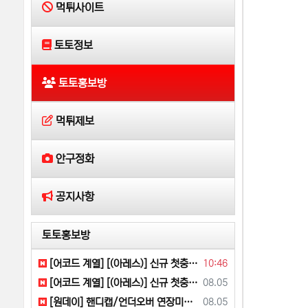
먹튀사이트
토토정보
토토홍보방
먹튀제보
안구정화
공지사항
토토홍보방
등록일
[어코드 계열] [(아레스)] 신규 첫충전 1+2 or 30% | 매일첫충 20% 무한매충 10%
10:46
등록일
[어코드 계열] [(아레스)] 신규 첫충전 1+2 or 30% | 매일첫충 20% 무한매충 10%
08.05
등록일
[원데이] 핸디캡/언더오버 연장미포함(9회말까지만 적용)
08.05