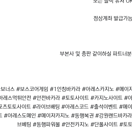
모든 블랙 유져 O
정상계좌 발급가
부본사 및 총판 같이하실 파트너
보너스 #보스코어게임 #1인칭바카라 #아레스카지노 #메이
#아레스먹튀안전 #안전바카라 #토토사이트 #카지노사이트 #
포츠토토사이트 #라이브배팅 #아레스코드 #출석이벤트 #메이
트 #아레스도메인 #메이저카지노 #동행복권 #강원랜드바카라
브베팅 #동행파워볼 #안전카지노 #단폴사이트 #토토