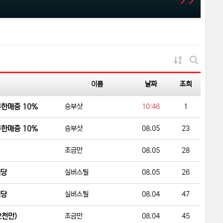
게시물 정렬
게시판 검
이름
날짜
조회
등록자
등록일
조회
 무한매충 10%
승부샷
10:46
1
등록자
등록일
조회
 무한매충 10%
승부샷
08.05
23
등록자
등록일
조회
조금만
08.05
28
등록자
등록일
조회
배당
실버스틸
08.05
26
등록자
등록일
조회
배당
실버스틸
08.04
47
등록자
등록일
조회
2천만)
조금만
08.04
45