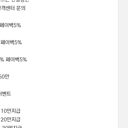
고객센터 문의
 페이백5%
 페이백5%
.0% 페이백5%
50만
이벤트
 10만지급
 20만지급