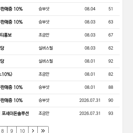
등록자
등록일
조회
 무한매충 10%
승부샷
08.04
51
등록자
등록일
조회
 무한매충 10%
승부샷
08.03
63
등록자
등록일
조회
니티홍보
조금만
08.03
67
등록자
등록일
조회
배당
실버스틸
08.03
62
등록자
등록일
조회
배당
실버스틸
08.01
92
등록자
등록일
조회
노10%)
조금만
08.01
82
등록자
등록일
조회
 무한매충 10%
승부샷
08.01
88
등록자
등록일
조회
 무한매충 10%
승부샷
2026.07.31
90
등록자
등록일
조회
 | 포세이돈솔루션
조금만
2026.07.31
93
(next)
(last)
8
9
10