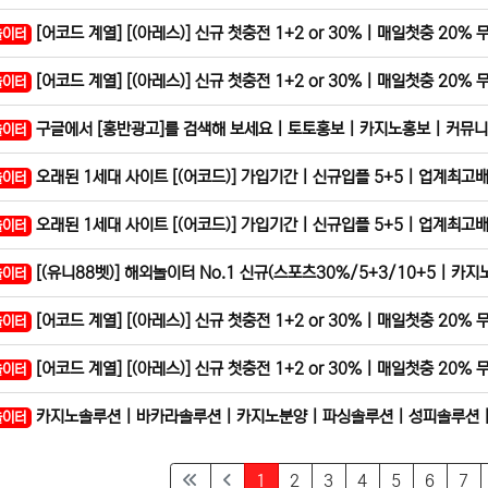
[어코드 계열] [(아레스)] 신규 첫충전 1+2 or 30% | 매일첫충 20%
놀이터
[어코드 계열] [(아레스)] 신규 첫충전 1+2 or 30% | 매일첫충 20%
놀이터
구글에서 [홍반광고]를 검색해 보세요 | 토토홍보 | 카지노홍보 | 커뮤
놀이터
오래된 1세대 사이트 [(어코드)] 가입기간 | 신규입플 5+5 | 업계최고
놀이터
오래된 1세대 사이트 [(어코드)] 가입기간 | 신규입플 5+5 | 업계최고
놀이터
[(유니88벳)] 해외놀이터 No.1 신규(스포츠30%/5+3/10+5 | 카지
놀이터
[어코드 계열] [(아레스)] 신규 첫충전 1+2 or 30% | 매일첫충 20%
놀이터
[어코드 계열] [(아레스)] 신규 첫충전 1+2 or 30% | 매일첫충 20%
놀이터
카지노솔루션 | 바카라솔루션 | 카지노분양 | 파싱솔루션 | 성피솔루션
놀이터
(current)
1
2
3
4
5
6
7