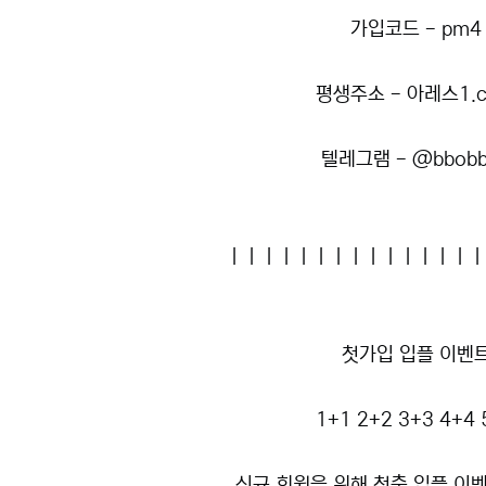
가입코드 - pm4
평생주소 - 아레스1.
텔레그램 - @bbob
ㅣㅣㅣㅣㅣㅣㅣㅣㅣㅣㅣㅣㅣㅣㅣ
첫가입 입플 이벤
1+1 2+2 3+3 4+4 
신규 회원을 위해 첫충 입플 이