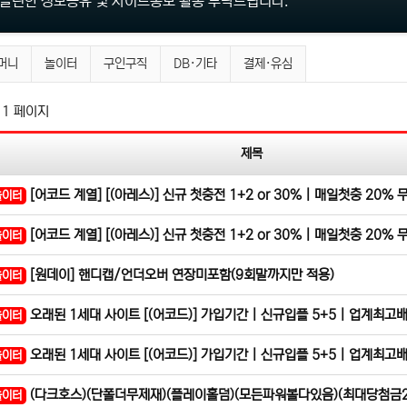
 클린한 정보공유 및 사이트홍보 활동 부탁드립니다.
방 분류 목록
머니
놀이터
구인구직
DB·기타
결제·유심
 1 페이지
제목
[어코드 계열] [(아레스)] 신규 첫충전 1+2 or 30% | 매일첫충 20%
놀이터
[어코드 계열] [(아레스)] 신규 첫충전 1+2 or 30% | 매일첫충 20%
놀이터
[원데이] 핸디캡/언더오버 연장미포함(9회말까지만 적용)
놀이터
오래된 1세대 사이트 [(어코드)] 가입기간 | 신규입플 5+5 | 업계최고
놀이터
오래된 1세대 사이트 [(어코드)] 가입기간 | 신규입플 5+5 | 업계최고
놀이터
(다크호스)(단폴더무제재)(플레이홀덤)(모든파워볼다있음)(최대당첨금
놀이터