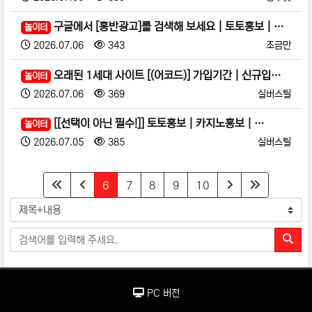
구글에서 [홍반광고]를 검색해 보세요 | 토토홍보 | …
놀이터
등록일
조회
등록자
2026.07.06
343
조금만
오래된 1세대 사이트 [(어코드)] 가입기간 | 신규입…
놀이터
등록일
조회
등록자
2026.07.06
369
실버스틸
[[선택이 아닌 필수!]] 토토홍보 | 카지노홍보 | …
놀이터
등록일
조회
등록자
2026.07.05
385
실버스틸
(first)
(previous)
(current)
(next)
(last)
6
7
8
9
10
검색대상
검색어
검색
PC 버전