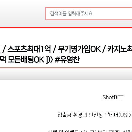
샷벳 / 스포츠최대1억 / 무기명가입OK / 카지노최
먹 모든배팅OK ])> #유영찬
 정보
성
 정보
조회
ShotBET
입출금 환경과 안전성 : ‘테더(USD