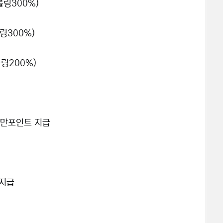
롤링300%)
링300%)
링200%)
1만포인트 지급
 지급