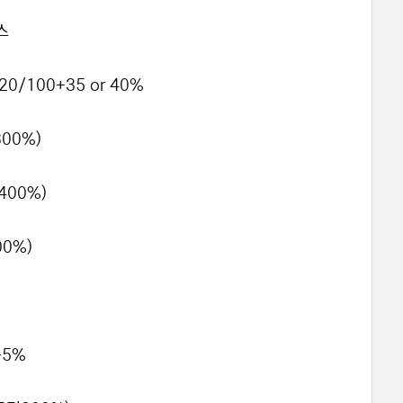
스
20/100+35 or 40%
00%)
00%)
0%)
충5%