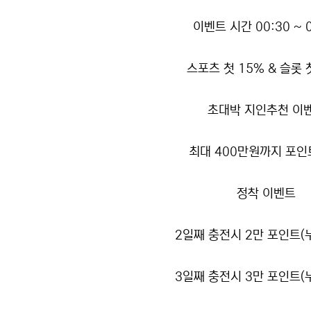
이벤트 시간 00:30 ~ 0
스포츠 첫 15% & 슬롯 
초대박 지인추천 이
최대 400만원까지 포인
정착 이벤트
2일째 충전시 2만 포인트(
3일째 충전시 3만 포인트(