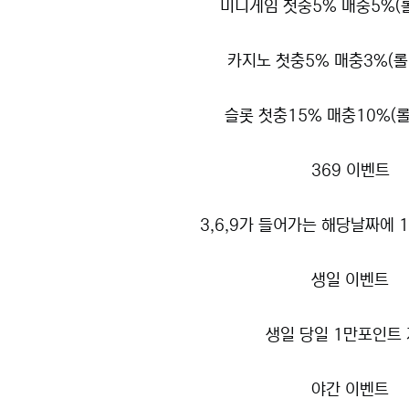
미니게임 첫충5% 매충5%(
카지노 첫충5% 매충3%(롤
슬롯 첫충15% 매충10%(롤
369 이벤트
3,6,9가 들어가는 해당날짜에 
생일 이벤트
생일 당일 1만포인트
야간 이벤트