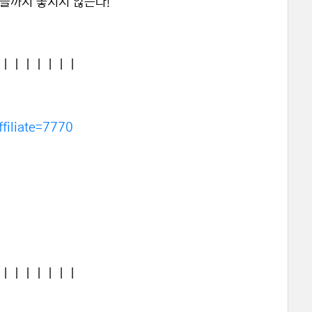
회원들까지 놓치지 않는다!
ㅣㅣㅣㅣㅣㅣㅣ
filiate=7770
ㅣㅣㅣㅣㅣㅣㅣ