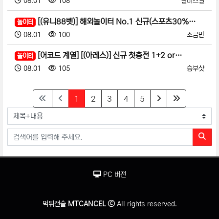
등록일
조회
등록자
08.01
108
실버스틸
[(유니88벳)] 해외놀이터 No.1 신규(스포츠30%…
놀이터
등록일
조회
등록자
08.01
100
조금만
[어코드 계열] [(아레스)] 신규 첫충전 1+2 or…
놀이터
등록일
조회
등록자
08.01
105
승부샷
(current)
(next)
(last)
1
2
3
4
5
검색대상
검색어
검색
PC 버전
먹튀캔슬
MTCANCEL
All rights reserved.