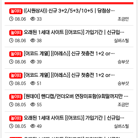
게시판
((시원상사)) 신규 3+2/5+3/10+5 | 당첨상…
놀이터
등록일
조회
등록자
08.06
33
조금만
오래된 1세대 사이트 [(어코드)] 가입기간 | 신규입…
놀이터
등록일
조회
등록자
08.06
38
실버스틸
[어코드 계열] [(아레스)] 신규 첫충전 1+2 or…
놀이터
등록일
조회
등록자
08.06
39
승부샷
[어코드 계열] [(아레스)] 신규 첫충전 1+2 or…
놀이터
등록일
조회
등록자
08.05
51
승부샷
[원데이] 핸디캡/언더오버 연장미포함(9회말까지만 적용…
놀이터
등록일
조회
등록자
08.05
55
조금만
오래된 1세대 사이트 [(어코드)] 가입기간 | 신규입…
놀이터
등록일
조회
등록자
08.05
49
실버스틸