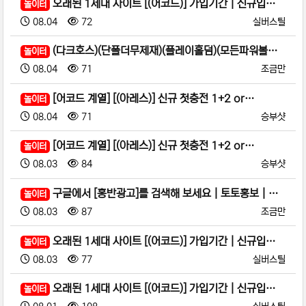
오래된 1세대 사이트 [(어코드)] 가입기간 | 신규입…
놀이터
등록일
조회
등록자
08.04
72
실버스틸
(다크호스)(단폴더무제재)(플레이홀덤)(모든파워볼다있음…
놀이터
등록일
조회
등록자
08.04
71
조금만
[어코드 계열] [(아레스)] 신규 첫충전 1+2 or…
놀이터
등록일
조회
등록자
08.04
71
승부샷
[어코드 계열] [(아레스)] 신규 첫충전 1+2 or…
놀이터
등록일
조회
등록자
08.03
84
승부샷
구글에서 [홍반광고]를 검색해 보세요 | 토토홍보 | …
놀이터
등록일
조회
등록자
08.03
87
조금만
오래된 1세대 사이트 [(어코드)] 가입기간 | 신규입…
놀이터
등록일
조회
등록자
08.03
77
실버스틸
오래된 1세대 사이트 [(어코드)] 가입기간 | 신규입…
놀이터