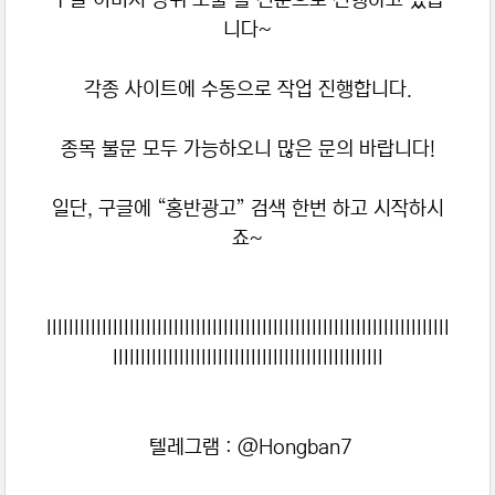
구글 이미지 상위 노출 을 전문으로 진행하고 있습
니다~
각종 사이트에 수동으로 작업 진행합니다.
종목 불문 모두 가능하오니 많은 문의 바랍니다!
일단, 구글에 “홍반광고” 검색 한번 하고 시작하시
죠~
lllllllllllllllllllllllllllllllllllllllllllllllllllllllllllllllllllllllll
lllllllllllllllllllllllllllllllllllllllllllllllll
텔레그램 : @Hongban7