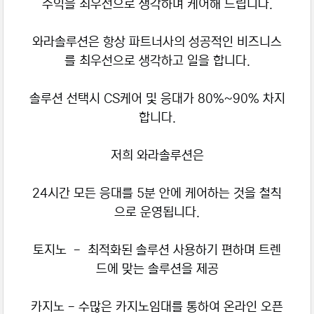
수익을 최우선으로 생각하며 케어해 드립니다.
와라솔루션은 항상 파트너사의 성공적인 비즈니스
를 최우선으로 생각하고 일을 합니다.
솔루션 선택시 CS케어 및 응대가 80%~90% 차지
합니다.
저희 와라솔루션은
24시간 모든 응대를 5분 안에 케어하는 것을 철칙
으로 운영됩니다.
토지노 - 최적화된 솔루션 사용하기 편하며 트렌
드에 맞는 솔루션을 제공
카지노 - 수많은 카지노임대를 통하여 온라인 오픈