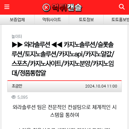
메뉴
보증업체
먹튀사이트
토토정보
토토홍보
분류
놀이터
▶️▶️ 와라솔루션 ◀️◀️ 카지노솔루션/슬롯솔
루션/토지노솔루션/카지노api/카지노알값/
스포츠/카지노사이트/카지노분양/카지노임
대/정품통합알
작성자 정보
작성
작성일
조금만
2024.10.04 11:00
컨텐츠 정보
조회
5,095
본문
와라솔루션 팀은 전문적인 컨설팅으로 체계적인 시
스템을 통하여