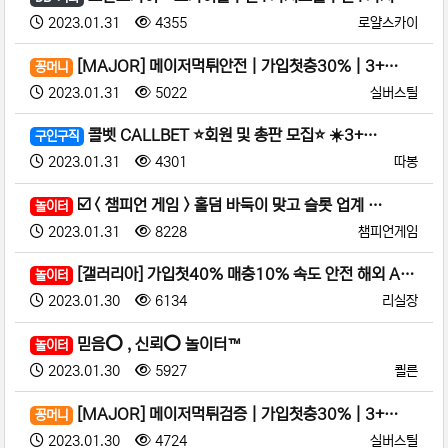
등록일
조회
등록자
2023.01.31
4355
로얄스카이
[MAJOR] 메이저먹튀안전 | 가입첫충30% | 3+…
꽁머니
등록일
조회
등록자
2023.01.31
5022
실버스틸
콜벳 CALLBET ⭐️회원 및 총판 모집⭐️ ☀️3+…
구인구직
등록일
조회
등록자
2023.01.31
4301
따봉
☑️ < 챔피언 게임 > 홀덤 바둑이 맞고 슬롯 업계 …
놀이터
등록일
조회
등록자
2023.01.31
8228
챔피언게임
[갤러리아] 가입첫40% 매충10% 속도 안전 해외 A…
놀이터
등록일
조회
등록자
2023.01.30
6134
리실장
믿음⭕️ , 신뢰⭕️ 놀이터™
놀이터
등록일
조회
등록자
2023.01.30
5927
쾰른
[MAJOR] 메이저먹튀검증 | 가입첫충30% | 3+…
꽁머니
등록일
조회
등록자
2023.01.30
4724
실버스틸