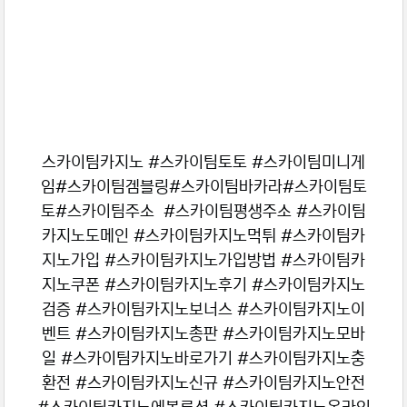
스카이팀카지노 #스카이팀토토 #스카이팀미니게
임#스카이팀겜블링#스카이팀바카라#스카이팀토
토#스카이팀주소 #스카이팀평생주소 #스카이팀
카지노도메인 #스카이팀카지노먹튀 #스카이팀카
지노가입 #스카이팀카지노가입방법 #스카이팀카
지노쿠폰 #스카이팀카지노후기 #스카이팀카지노
검증 #스카이팀카지노보너스 #스카이팀카지노이
벤트 #스카이팀카지노총판 #스카이팀카지노모바
일 #스카이팀카지노바로가기 #스카이팀카지노충
환전 #스카이팀카지노신규 #스카이팀카지노안전