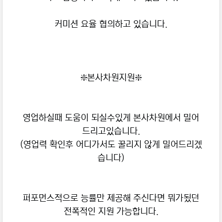
커미션 요율 협의하고 있습니다.
❇️본사차원지원❇️
영업하실때 도움이 되실수있게 본사차원에서 밀어
드리고있습니다.
(영업력 확인후 어디가서도 꿀리지 않게 밀어드리겠
습니다)
퍼포먼스적으로 능률만 제공해 주신다면 뭐가됬던
전폭적인 지원 가능합니다.