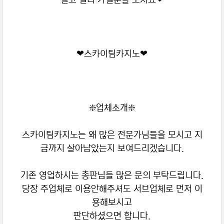
길고 멀리 가실분들 모셔요❤
❤스카이팀카지노❤
❇️업체소개❇️
스카이팀카지노는 왜 많은 전문가님들을 모시고 지
금까지 살아남았는지 보여드리겠습니다.
기존 영업하시는 총판님들 많은 문의 부탁드립니다.
당장 주업체로 이용안해주셔도 서브업체로 먼저 이
용해보시고
판단하셨으면 합니다.