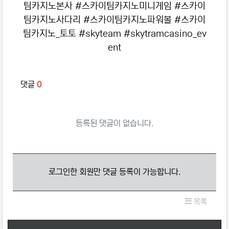
팀카지노본사 #스카이팀카지노미니게임 #스카이
팀카지노사다리 #스카이팀카지노파워볼 #스카이
팀카지노_토토 #skyteam #skytramcasino_ev
ent
관련자료
댓글
0
등록된 댓글이 없습니다.
로그인한 회원만 댓글 등록이 가능합니다.
목록