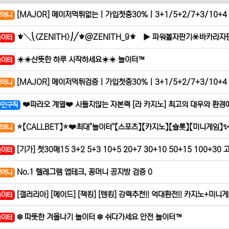
[MAJOR] 메이저먹튀없는 | 가입첫충30% | 3+1/5+2/7+3/10+4 | 첫
꽁머니
⚜️╲⎝<ZENITH>⎠╱⚜️@ZENITH_9⚜️ ▶ 파워볼자판기☣️바카라자판기☣️카지노
놀이터
☀️☀️산뜻한 하루 시작하세요☀️☀️ 놀이터™
놀이터
[MAJOR] 메이저먹튀검증 | 가입첫충30% | 3+1/5+2/7+3/10+4 | 첫
꽁머니
❤️파라오 계열❤️ 시들지않는 자본력 [라 카지노] 최고의 대우와 환경에서 
구인구직
⭐️【CALLBET】⭐️❤️최대"놀이터"【스포츠】【카지노】【슬롯】【미니게임】✨최대 이벤트
꽁머니
[기가] 첫30매15 3+2 5+3 10+5 20+7 30+10 50+15 100+
놀이터
No.1 텔레그램 앱테크, 꽁머니 공지방 검증 0
꽁머니
[갤러리아] [메이드] [잭킹] [텐킹] 강력추천!! 억대환전!! 카지노+미니게임+
놀이터
❄️ 따뜻한 겨울나기 놀이터 ❄️ 쉬다가세요 안전 놀이터™
놀이터