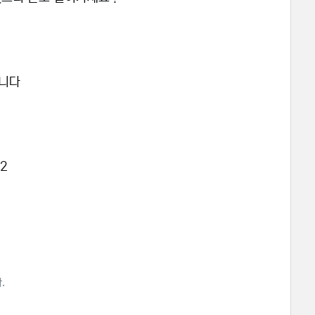
니다
82
.