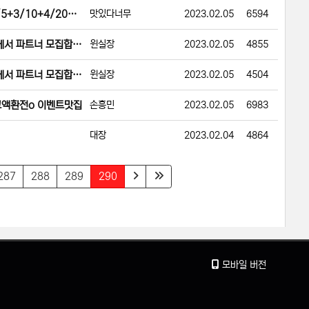
등록자
등록일
조회
+3/10+4/20+…
맛있다너무
2023.02.05
6594
등록자
등록일
조회
파트너 모집합니다❤️
윈실장
2023.02.05
4855
등록자
등록일
조회
파트너 모집합니다❤️
윈실장
2023.02.05
4504
등록자
등록일
조회
30 고액환전o 이벤트맛집
손흥민
2023.02.05
6983
등록자
등록일
조회
대장
2023.02.04
4864
(current)
(next)
(last)
287
288
289
290
모바일 버전