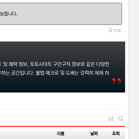
가능합니다.
목록
 및 혜택 정보, 토토사이트 구인구직 정보와 같은 다양한
하는 공간입니다. 불법 메크로 및 도배는 강력히 제재 하
게시물 정렬
게시판 검
이름
날짜
조회