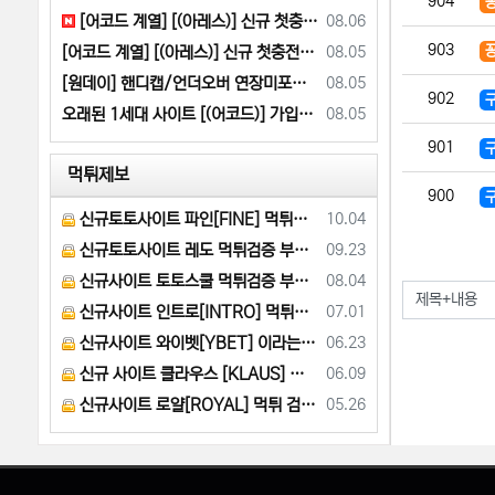
번호
904
등록일
[어코드 계열] [(아레스)] 신규 첫충전 1+2 or 30% | 매일첫충 20% 무한매충 10%
08.06
번호
903
등록일
[어코드 계열] [(아레스)] 신규 첫충전 1+2 or 30% | 매일첫충 20% 무한매충 10%
08.05
등록일
[원데이] 핸디캡/언더오버 연장미포함(9회말까지만 적용)
08.05
번호
902
등록일
오래된 1세대 사이트 [(어코드)] 가입기간 | 신규입플 5+5 | 업계최고배당
08.05
번호
901
먹튀제보
번호
900
등록일
신규토토사이트 파인[FINE] 먹튀검증 해주세요.
10.04
등록일
신규토토사이트 레도 먹튀검증 부탁 드립니다.
09.23
등록일
신규사이트 토토스쿨 먹튀검증 부탁 드립니다.
08.04
검색대상
등록일
신규사이트 인트로[INTRO] 먹튀검증 부탁 드릴게요.
07.01
등록일
신규사이트 와이벳[YBET] 이라는 곳 먹튀검증 부탁 드립니다.
06.23
등록일
신규 사이트 클라우스 [KLAUS] 먹튀검증 부탁 드립니다.
06.09
등록일
신규사이트 로얄[ROYAL] 먹튀 검증 해주세요.
05.26