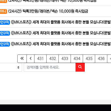
(24시간) 틱톡3만원/레이븐/테무/넥슨 10,000원 즉시입금
꽁머니
(24시간) 틱톡3만원/레이븐/넥슨 10,000원 즉시입금
꽁머니
([MK스포츠]) 세계 최대의 플랫폼 회사에서 총판 분들 모십니다(문발
구인구직
([MK스포츠]) 세계 최대의 플랫폼 회사에서 총판 분들 모십니다(문발
구인구직
([MK스포츠]) 세계 최대의 플랫폼 회사에서 총판 분들 모십니다(문
구인구직
(first)
(previous)
431
432
433
434
435
436
검색어
검색하기