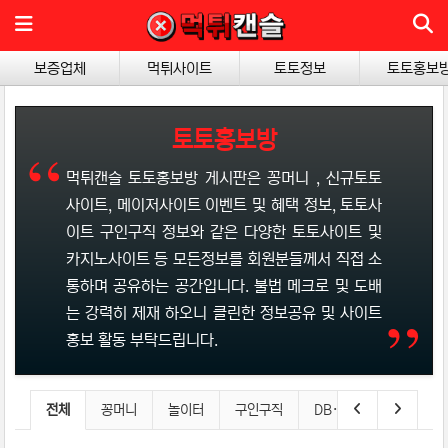
메뉴
보증업체
먹튀사이트
토토정보
토토홍보
토토홍보방
먹튀캔슬 토토홍보방 게시판은 꽁머니 , 신규토토
사이트, 메이저사이트 이벤트 및 혜택 정보, 토토사
이트 구인구직 정보와 같은 다양한 토토사이트 및
카지노사이트 등 모든정보를 회원분들께서 직접 소
통하며 공유하는 공간입니다. 불법 메크로 및 도배
는 강력히 제재 하오니 클린한 정보공유 및 사이트
홍보 활동 부탁드립니다.
토토홍보방 분류 목록
이전 분류
다음 분
전체
꽁머니
놀이터
구인구직
DB·기타
결제·유심