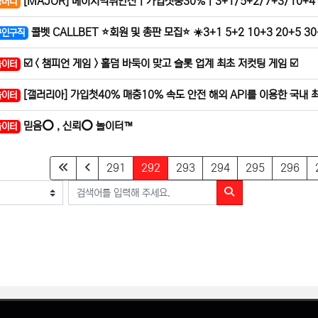
[MAJOR] 메이저먹튀안전 | 가입첫충30% | 3+1/5+2/7+3/10+4 | 첫
꽁머니
콜벳 CALLBET ⭐️회원 및 총판 모집⭐️ ☀️3+1 5+2 10+3 20+5 3
구인구직
☑️ < 챔피언 게임 > 홀덤 바둑이 맞고 슬롯 업계 최초 저컷팅 게임 ☑️
놀이터
[갤러리아] 가입첫40% 매충10% 속도 안전 해외 API를 이용한 국내 
놀이터
믿음⭕️ , 신뢰⭕️ 놀이터™
놀이터
(first)
(previous)
(current)
291
292
293
294
295
296
검색어
검색하기