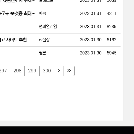
등록자
등록일
조회
환전까지 무제한 20%…
실버스틸
2023.01.31
5039
등록자
등록일
조회
0+7☀️ ❤️첫충 최대…
따봉
2023.01.31
4311
등록자
등록일
조회
챔피언게임
2023.01.31
8239
등록자
등록일
조회
최고 사이트 추천
리실장
2023.01.30
6162
등록자
등록일
조회
쾰른
2023.01.30
5945
(next)
(last)
297
298
299
300