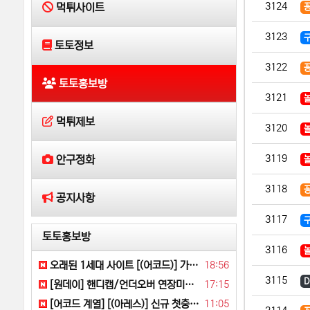
번호
3124
먹튀사이트
번호
3123
토토정보
번호
3122
토토홍보방
번호
3121
먹튀제보
번호
3120
번호
3119
안구정화
번호
3118
공지사항
번호
3117
토토홍보방
번호
3116
등록일
오래된 1세대 사이트 [(어코드)] 가입기간 | 신규입플 5+5 | 업계최고배당
18:56
번호
3115
D
등록일
[원데이] 핸디캡/언더오버 연장미포함(9회말까지만 적용)
17:15
등록일
[어코드 계열] [(아레스)] 신규 첫충전 1+2 or 30% | 매일첫충 20% 무한매충 10%
11:05