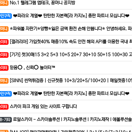
No.1 텔레그램 앱테크, 꽁머니 공지방
꽁머니
❤️파라오 계열❤️ 탄탄한 자본력[라 카지노] 총판 파트너 모십니다❤️
구인구직
⭐파워볼 자판기⭐양빵⭐잃은 금액 환전 손해 안봅니다⭐ 안녕하세요. 파워볼 실뱃
꽁머니
[갤러리아] 가입첫40% 매충10% 속도 안전 해외 API를 이용한 국내 
놀이터
[기가] 첫30매15 3+2 5+3 10+5 20+7 30+10 50+15 100+
놀이터
믿음⭕️ , 신뢰⭕️ 놀이터™
놀이터
[SINN] 씬먹튀검증 | 신규첫충 10+3/20+5/100+20 | 매일첫충10%/매충
꽁머니
❤️파라오 계열❤️ 탄탄한 자본력[라 카지노] 총판 파트너 모십니다❤️
구인구직
스카이 파크 게임 있는 사이트 구합니다
놀이터
로얄스카이 - 스카이솔루션 l 카지노솔루션 l 카지노제작 l 에볼루션솔루션 l 에볼루션A
B·기타