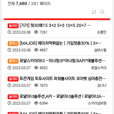
전체
7,489
/ 281 페이지
게시물 정
게시판
[기가] 첫30매15 3+2 5+3 10+5 20+7 …
놀이터
등록일
조회
등록자
2023.03.08
7261
손흥민
[MAJOR] 메이저먹튀없는 | 가입첫충30% | 3+…
꽁머니
등록일
조회
등록자
2023.03.08
4667
실버스틸
로얄스카이아너 - 아너링크*아너링크API*에볼루션*에볼…
꽁머니
등록일
조회
등록자
2023.03.07
4952
로얄스카이
토큰게임 토토사이트 파워볼사이트 코이벳 심야충전최대20…
놀이터
등록일
조회
등록자
2023.03.07
7870
김나나
로얄아너솔루션,API - 로얄아너솔루션 l 로얄아너AP…
놀이터
등록일
조회
등록자
2023.03.07
6394
스카이넘버원