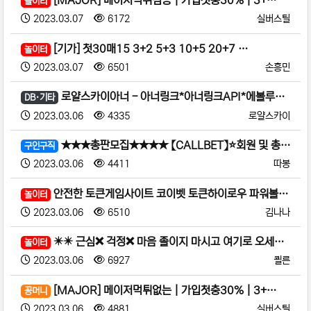
[MAJOR] 메이저먹튀검증 | 가입첫충30% | 3+…
놀이터
등록일
조회
등록자
2023.03.07
6172
실버스틸
[기가] 첫30매15 3+2 5+3 10+5 20+7 …
놀이터
등록일
조회
등록자
2023.03.07
6501
손흥민
로얄스카이아너 - 아너링크*아너링크API*에볼루션*에볼…
DB·기타
등록일
조회
등록자
2023.03.06
4335
로얄스카이
★★★총판모집★★★★ 【CALLBET】⭐️회원 및 총판…
구인구직
등록일
조회
등록자
2023.03.06
4411
따봉
안전한 토큰게임사이트 코이벳 토큰하이로우 파워볼 심야충…
놀이터
등록일
조회
등록자
2023.03.06
6510
김나나
✴️✴️ 근심❌ 걱정❌ 마음 졸이지 마시고 여기로 오세…
놀이터
등록일
조회
등록자
2023.03.06
6927
쾰른
[MAJOR] 메이저먹튀없는 | 가입첫충30% | 3+…
꽁머니
등록일
조회
등록자
2023.03.06
4881
실버스틸