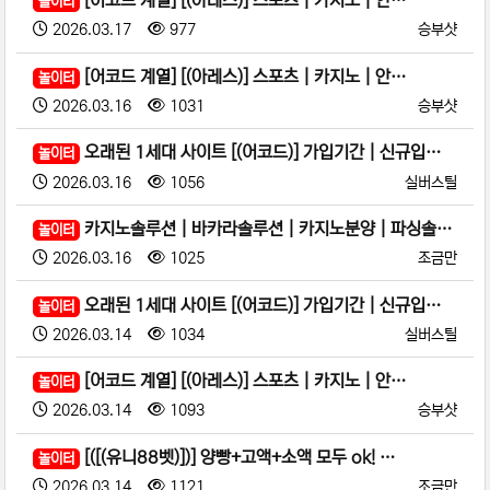
[어코드 계열] [(아레스)] 스포츠 | 카지노 | 안…
놀이터
등록일
조회
등록자
2026.03.17
977
승부샷
[어코드 계열] [(아레스)] 스포츠 | 카지노 | 안…
놀이터
등록일
조회
등록자
2026.03.16
1031
승부샷
오래된 1세대 사이트 [(어코드)] 가입기간 | 신규입…
놀이터
등록일
조회
등록자
2026.03.16
1056
실버스틸
카지노솔루션 | 바카라솔루션 | 카지노분양 | 파싱솔루…
놀이터
등록일
조회
등록자
2026.03.16
1025
조금만
오래된 1세대 사이트 [(어코드)] 가입기간 | 신규입…
놀이터
등록일
조회
등록자
2026.03.14
1034
실버스틸
[어코드 계열] [(아레스)] 스포츠 | 카지노 | 안…
놀이터
등록일
조회
등록자
2026.03.14
1093
승부샷
[([(유니88벳)])] 양빵+고액+소액 모두 ok! …
놀이터
등록일
조회
등록자
2026.03.14
1121
조금만