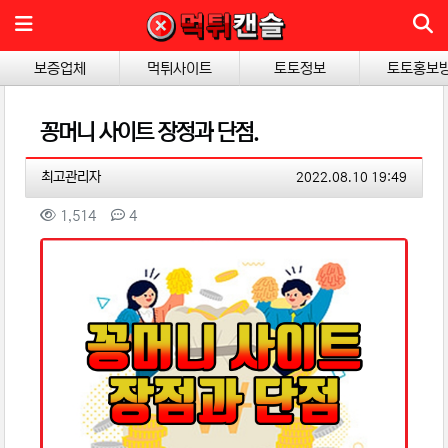
메뉴
보증업체
먹튀사이트
토토정보
토토홍보
꽁머니 사이트 장정과 단점.
작성자 정보
작성
작성일
최고관리자
2022.08.10 19:49
컨텐츠 정보
조회
댓글
1,514
4
본문