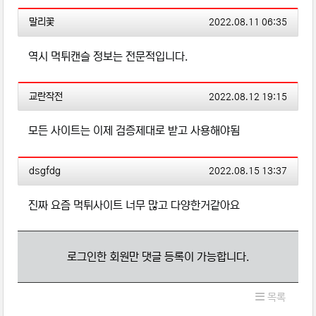
말리꽃님의 댓글
작성일
말리꽃
2022.08.11 06:35
역시 먹튀캔슬 정보는 전문적입니다.
교란작전님의 댓글
작성일
교란작전
2022.08.12 19:15
모든 사이트는 이제 검증제대로 받고 사용해야됨
dsgfdg님의 댓글
작성일
dsgfdg
2022.08.15 13:37
진짜 요즘 먹튀사이트 너무 많고 다양한거같아요
로그인한 회원만 댓글 등록이 가능합니다.
목록