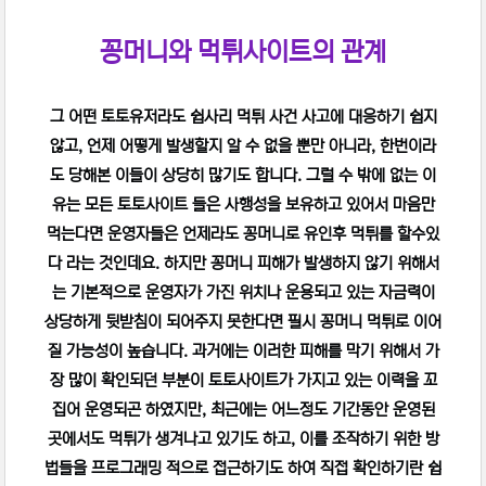
꽁머니와 먹튀사이트의 관계
그 어떤 토토유저라도 쉽사리 먹튀 사건 사고에 대응하기 쉽지
않고, 언제 어떻게 발생할지 알 수 없을 뿐만 아니라, 한번이라
도 당해본 이들이 상당히 많기도 합니다. 그럴 수 밖에 없는 이
유는 모든 토토사이트 들은 사행성을 보유하고 있어서 마음만
먹는다면 운영자들은 언제라도 꽁머니로 유인후 먹튀를 할수있
다 라는 것인데요. 하지만 꽁머니 피해가 발생하지 않기 위해서
는 기본적으로 운영자가 가진 위치나 운용되고 있는 자금력이
상당하게 뒷받침이 되어주지 못한다면 필시 꽁머니 먹튀로 이어
질 가능성이 높습니다. 과거에는 이러한 피해를 막기 위해서 가
장 많이 확인되던 부분이 토토사이트가 가지고 있는 이력을 꼬
집어 운영되곤 하였지만, 최근에는 어느정도 기간동안 운영된
곳에서도 먹튀가 생겨나고 있기도 하고, 이를 조작하기 위한 방
법들을 프로그래밍 적으로 접근하기도 하여 직접 확인하기란 쉽