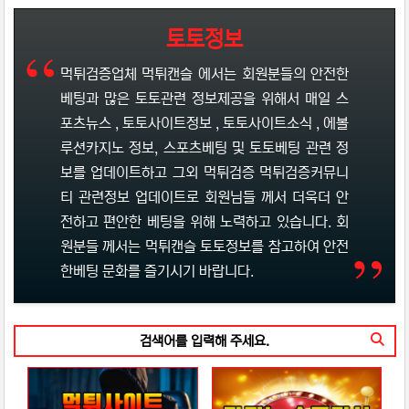
토토정보
먹튀검증업체 먹튀캔슬 에서는 회원분들의 안전한
베팅과 많은 토토관련 정보제공을 위해서 매일 스
포츠뉴스 , 토토사이트정보 , 토토사이트소식 , 에볼
루션카지노 정보, 스포츠베팅 및 토토베팅 관련 정
보를 업데이트하고 그외 먹튀검증 먹튀검증커뮤니
티 관련정보 업데이트로 회원님들 께서 더욱더 안
전하고 편안한 베팅을 위해 노력하고 있습니다. 회
원분들 께서는 먹튀캔슬 토토정보를 참고하여 안전
한베팅 문화를 즐기시기 바랍니다.
검색어
검색