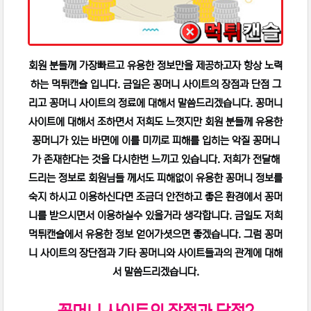
회원 분들께 가장빠르고 유용한 정보만을 제공하고자 항상 노력
하는 먹튀캔슬 입니다. 금일은 꽁머니 사이트의 장점과 단점 그
리고 꽁머니 사이트의 정료에 대해서 말씀드리겠습니다. 꽁머니
사이트에 대해서 조하면서 저희도 느꼇지만 회원 분들께 유용한
꽁머니가 있는 바면에 이를 미끼로 피해를 입히는 악질 꽁머니
가 존재한다는 것을 다시한번 느끼고 있습니다. 저희가 전달해
드리는 정보로 회원님들 께서도 피해없이 유용한 꽁머니 정보를
숙지 하시고 이용하신다면 조금더 안전하고 좋은 환경에서 꽁머
니를 받으시면서 이용하실수 있을거라 생각합니다. 금일도 저희
먹튀캔슬에서 유용한 정보 얻어가셧으면 좋겠습니다. 그럼 꽁머
니 사이트의 장단점과 기타 꽁머니와 사이트들과의 관계에 대해
서 말씀드리겠습니다.