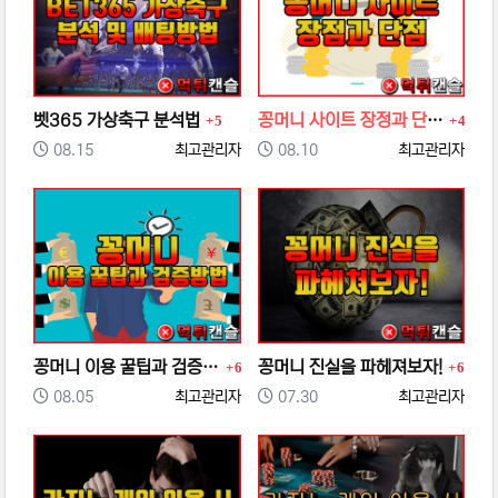
댓글
댓글
벳365 가상축구 분석법
꽁머니 사이트 장정과 단점.
5
4
등록일
등록자
등록일
등록자
08.15
최고관리자
08.10
최고관리자
댓글
댓글
꽁머니 이용 꿀팁과 검증방법
꽁머니 진실을 파헤져보자!
6
6
등록일
등록자
등록일
등록자
08.05
최고관리자
07.30
최고관리자