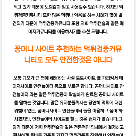
되고 있기 때문에 보험같이 믿고 사용할수 있습니다. 하지만 먹
튀검증커뮤니티 또한 많은 먹튀나 악용을 하는 사례가 많이 발
견되기 때문에 먹튀검증커뮤니티 또한 저희 먹튀캔슬과 같은 메
이저커뮤니티를 이용하시기를 추천 드립니다.
꽁머니 사이트 추천하는 먹튀검증커뮤
니티도 모두 안전한것은 아니다
보통 규모가 큰 편에 해당하는 사설 토토사이트 를 가리켜서 메
이저사이트 안전놀이터 등으로 부르곤 합니다. 꽁머니사이트 안
전놀이터 라는 말은 먹튀검증이 확실하게 완료된 꽁머니 사이트
를 말하는 것입니다. 많은 유저분들께서는 당연히 먹튀에 대한
위험이 없는, 꽁머니사이트 안전놀이터 들을 이용하고 싶어 하
시겠지만, 안전놀이터 사이트를 찾는 것은 쉽지가 않습니다.그
렇기 때문에 저희 먼튀캔슬과 같은 전문적인 업체에서 철저하고
확실하게 올바른 기준을 가지고 먹튀검증을 진행해서 안전놀이