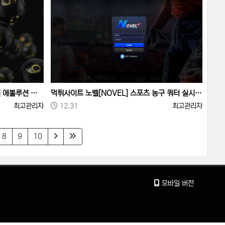
먹튀사이트 수카지노[SOOCASINO] 에볼루션 바카라 돈 잃다가 처음 따니까 갑자기 양방 드립 치며 먹튀하…
먹튀사이트 노벨[NOVEL] 스포츠 농구 쿼터 실시간 당첨 되었는데 전액 먹튀하네요. 먹튀검거 완료
등록자
등록일
등록자
최고관리자
12.31
최고관리자
urrent)
(next)
(last)
8
9
10
모바일 버전