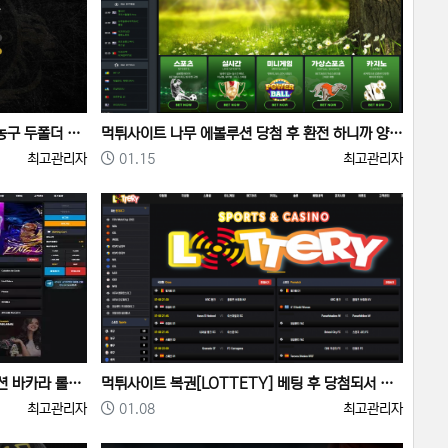
먹튀사이트 그리스[GREECE] NBA농구 두폴더 당첨 후 환전 했더니 바로 먹튀하네요. 먹튀검거 완료
먹튀사이트 나무 에볼루션 당첨 후 환전 하니까 양방 검수 한다는 핑계로 환전 미루다 결국 먹튀하네요. 먹튀검…
등록자
등록일
등록자
최고관리자
01.15
최고관리자
먹튀사이트 코르사[CORSA] 에볼루션 바카라 롤링 후 환전 하니 환전 지연 핑계 대다가 결국 먹튀하네요. …
먹튀사이트 복권[LOTTETY] 베팅 후 당첨되서 당첨금 124만원 환전 하니까 먹튀하네요. 먹튀검거 완료
등록자
등록일
등록자
최고관리자
01.08
최고관리자