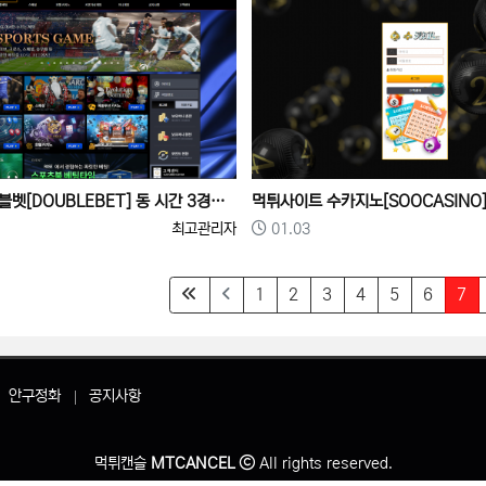
먹튀사이트 더블벳[DOUBLEBET] 동 시간 3경기 베팅했는데 양방규정 이라고 억지부리며 몰수 당했습니다.…
등록자
등록일
최고관리자
01.03
(first)
(c
1
2
3
4
5
6
7
안구정화
공지사항
먹튀캔슬
MTCANCEL
All rights reserved.