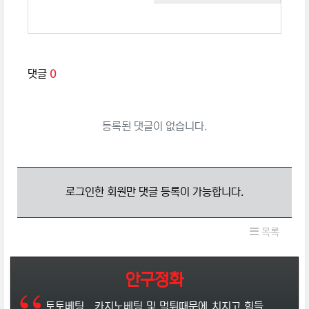
관련자료
댓글
0
등록된 댓글이 없습니다.
로그인한 회원만 댓글 등록이 가능합니다.
목록
안구정화
토토베팅 , 카지노베팅 및 먹튀때문에 치지고 힘들