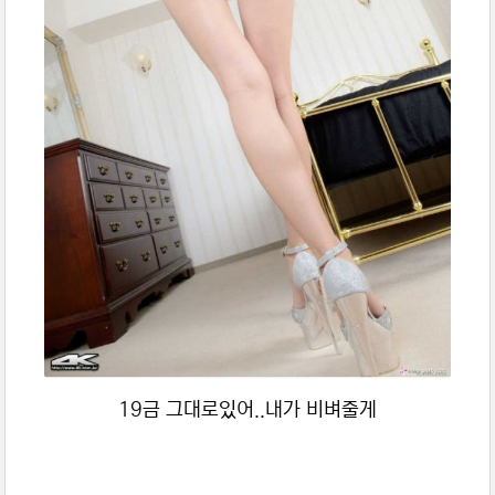
19금 그대로있어..내가 비벼줄게